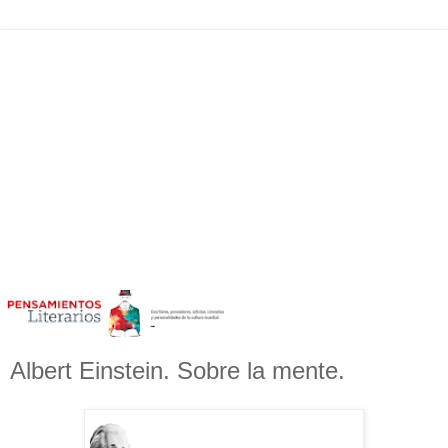
Albert Einstein. Sobre la mente.