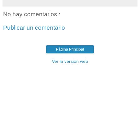
No hay comentarios.:
Publicar un comentario
Página Principal
Ver la versión web