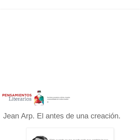
Jean Arp. El antes de una creación.