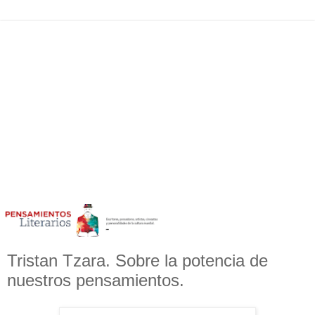
Tristan Tzara. Sobre la potencia de
nuestros pensamientos.