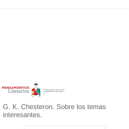
G. K. Chesteron. Sobre los temas
interesantes.