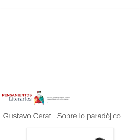
Gustavo Cerati. Sobre lo paradójico.