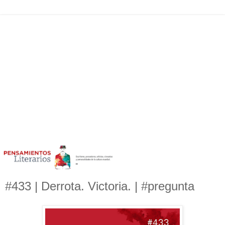
#433 | Derrota. Victoria. | #pregunta