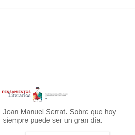
Joan Manuel Serrat. Sobre que hoy
siempre puede ser un gran día.