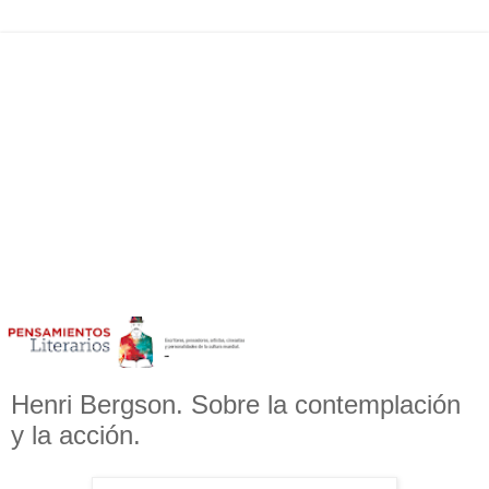
Henri Bergson. Sobre la contemplación
y la acción.