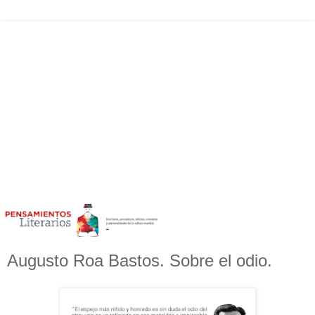
Augusto Roa Bastos. Sobre el odio.