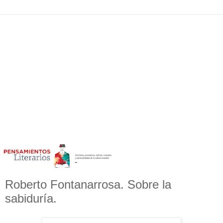
Roberto Fontanarrosa. Sobre la
sabiduría.