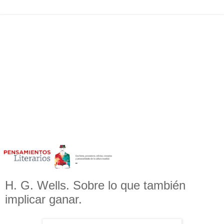
H. G. Wells. Sobre lo que también
implicar ganar.