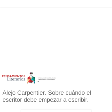
Alejo Carpentier. Sobre cuándo el
escritor debe empezar a escribir.