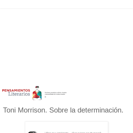
Toni Morrison. Sobre la determinación.