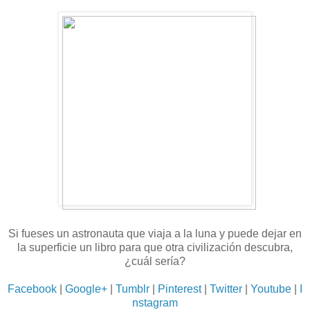
Si fueses un astronauta que viaja a la luna y puede dejar en
la superficie un libro para que otra civilización descubra,
¿cuál sería?
Facebook
|
Google+
|
Tumblr
|
Pinterest
|
Twitter
|
Youtube
|
I
nstagram