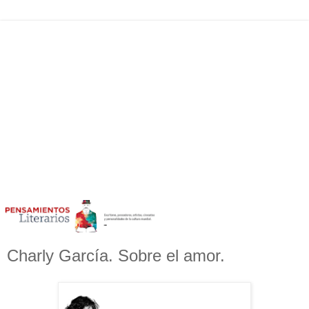
Charly García. Sobre el amor.