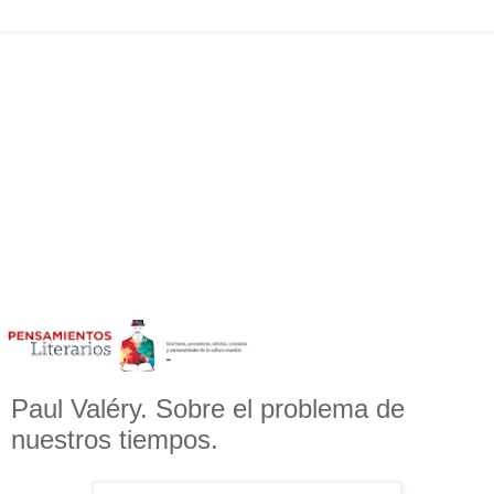
Paul Valéry. Sobre el problema de
nuestros tiempos.