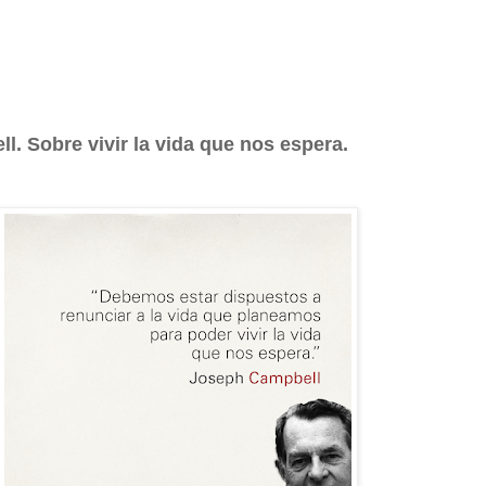
. Sobre vivir la vida que nos espera.