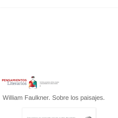
William Faulkner. Sobre los paisajes.