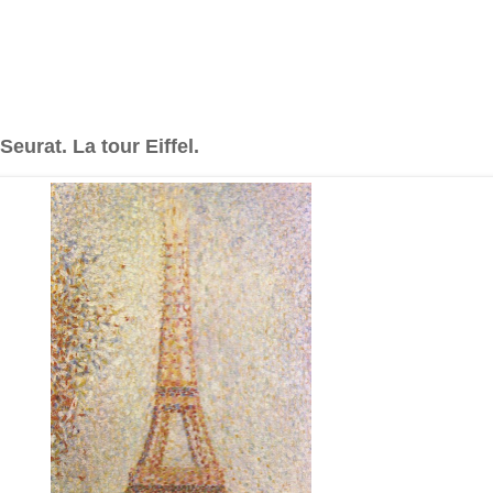
eurat. La tour Eiffel.