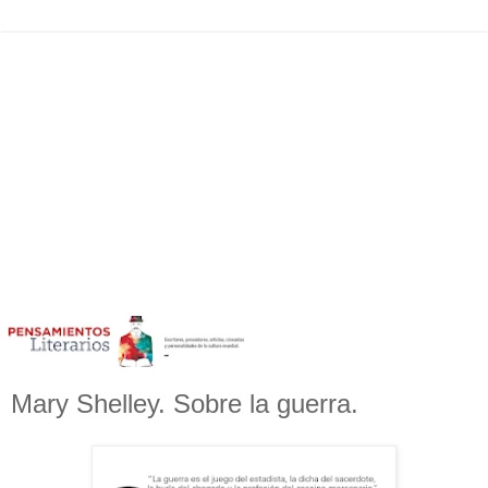
Mary Shelley. Sobre la guerra.