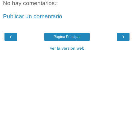
No hay comentarios.:
Publicar un comentario
‹
›
Página Principal
Ver la versión web