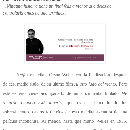
“
«Ninguna historia tiene un final feliz a menos que dejes de
controlarla antes de que termine».
”
Netflix
resucita a Orson Welles con la finalización, después
de casi medio siglo, de su último film
Al otro lado del viento.
Pero
este estreno viene acompañado de un documental titulado
Me
amarán cuando esté muerto,
que es el testimonio de los
sobrevivientes, caídos y deudos de esta maldita aventura de una
película inconclusa. Al menos, hasta que murió Welles en 1985.