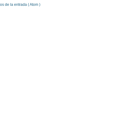
s de la entrada ( Atom )