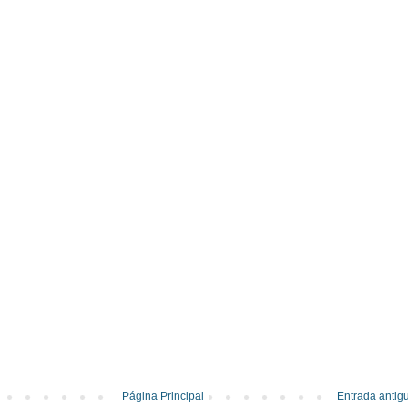
Página Principal
Entrada antig