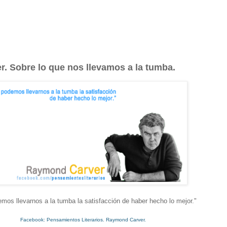
. Sobre lo que nos llevamos a la tumba.
mos llevarnos a la tumba la satisfacción de haber hecho lo mejor.
"
Facebook: Pensamientos Literarios. Raymond Carver.