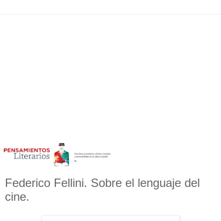
Federico Fellini. Sobre el lenguaje del
cine.